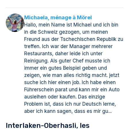
Michaela, ménage à Mörel
Hallo, mein Name ist Michael und ich bin
in die Schweiz gezogen, um meinen
Freund aus der Tschechischen Republik zu
treffen. Ich war der Manager mehrerer
Restaurants, daher leide ich unter
Reinigung. Als guter Chef musste ich
immer ein gutes Beispiel geben und
zeigen, wie man alles richtig macht. jetzt
suche ich hier einen job. Ich habe einen
Führerschein parat und kann mir ein Auto
ausleihen oder kaufen. Das einzige
Problem ist, dass ich nur Deutsch lerne,
aber ich kann sagen, dass es mir gu...
Interlaken-Oberhasli, les