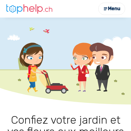
Menu
Confiez votre jardin et