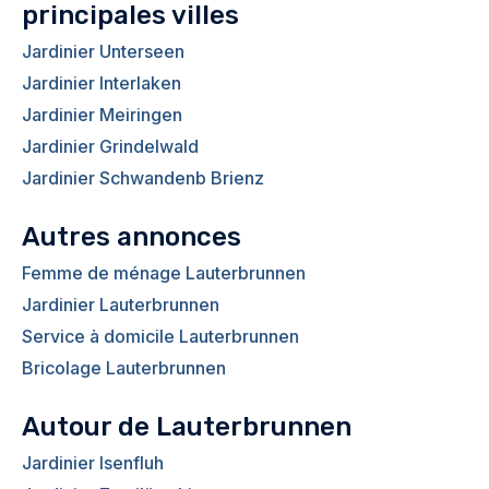
principales villes
Jardinier Unterseen
Jardinier Interlaken
Jardinier Meiringen
Jardinier Grindelwald
Jardinier Schwandenb Brienz
Autres annonces
Femme de ménage Lauterbrunnen
Jardinier Lauterbrunnen
Service à domicile Lauterbrunnen
Bricolage Lauterbrunnen
Autour de Lauterbrunnen
Jardinier Isenfluh