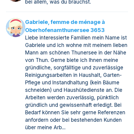
bei allem, was du brauchst.
Gabriele, femme de ménage à
Oberhofenamthunersee 3653
Liebe interessierte Familien mein Name ist
Gabriele und ich wohne mit meinem lieben
Mann am schönen Thunersee in der Nähe
von Thun. Gerne biete ich Ihnen meine
gründliche, sorgfälltige und zuverlässige
Reinigungsarbeiten in Haushalt, Garten-
Pflege und Instandhaltung (kein Bäume
schneiden) und Haushütedienste an. Die
Arbeiten werden zuverlässig, pünktlich
gründlich und gewissenhaft erledigt. Bei
Bedarf können Sie sehr gerne Referenzen
anfordern oder bei bestehenden Kunden
über meine Arb...