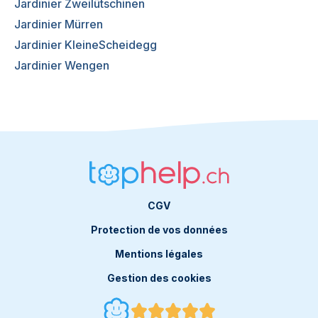
Jardinier Zweilütschinen
Jardinier Mürren
Jardinier KleineScheidegg
Jardinier Wengen
CGV
Protection de vos données
Mentions légales
Gestion des cookies