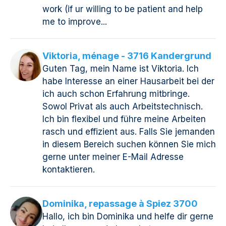
work (if ur willing to be patient and help
me to improve...
Viktoria, ménage - 3716 Kandergrund
Guten Tag, mein Name ist Viktoria. Ich
habe Interesse an einer Hausarbeit bei der
ich auch schon Erfahrung mitbringe.
Sowol Privat als auch Arbeitstechnisch.
Ich bin flexibel und führe meine Arbeiten
rasch und effizient aus. Falls Sie jemanden
in diesem Bereich suchen können Sie mich
gerne unter meiner E-Mail Adresse
kontaktieren.
Dominika, repassage à Spiez 3700
Hallo, ich bin Dominika und helfe dir gerne