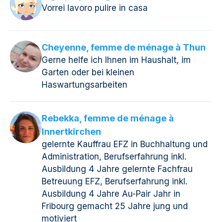
Vorrei lavoro pulire in casa
Cheyenne, femme de ménage à Thun
Gerne helfe ich Ihnen im Haushalt, im
Garten oder bei kleinen
Haswartungsarbeiten
Rebekka, femme de ménage à
Innertkirchen
gelernte Kauffrau EFZ in Buchhaltung und
Administration, Berufserfahrung inkl.
Ausbildung 4 Jahre gelernte Fachfrau
Betreuung EFZ, Berufserfahrung inkl.
Ausbildung 4 Jahre Au-Pair Jahr in
Fribourg gemacht 25 Jahre jung und
motiviert