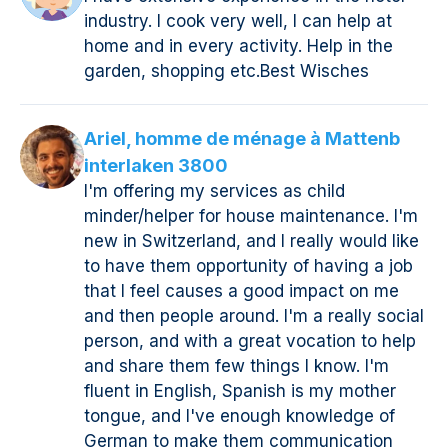
industry. I cook very well, I can help at
home and in every activity. Help in the
garden, shopping etc.Best Wisches
Ariel, homme de ménage à Mattenb
interlaken 3800
I'm offering my services as child
minder/helper for house maintenance. I'm
new in Switzerland, and I really would like
to have them opportunity of having a job
that I feel causes a good impact on me
and then people around. I'm a really social
person, and with a great vocation to help
and share them few things I know. I'm
fluent in English, Spanish is my mother
tongue, and I've enough knowledge of
German to make them communication