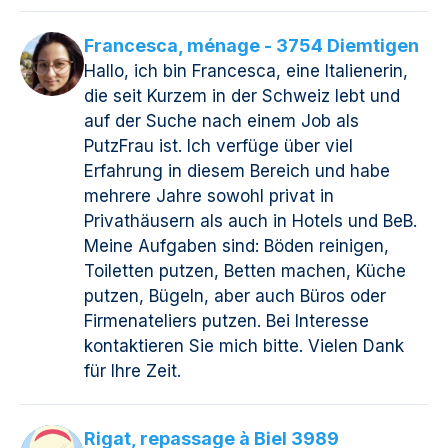
Francesca, ménage - 3754 Diemtigen
Hallo, ich bin Francesca, eine Italienerin,
die seit Kurzem in der Schweiz lebt und
auf der Suche nach einem Job als
PutzFrau ist. Ich verfüge über viel
Erfahrung in diesem Bereich und habe
mehrere Jahre sowohl privat in
Privathäusern als auch in Hotels und BeB.
Meine Aufgaben sind: Böden reinigen,
Toiletten putzen, Betten machen, Küche
putzen, Bügeln, aber auch Büros oder
Firmenateliers putzen. Bei Interesse
kontaktieren Sie mich bitte. Vielen Dank
für Ihre Zeit.
Rigat, repassage à Biel 3989